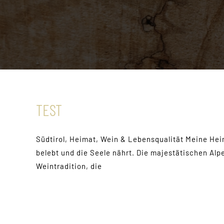
TEST
Südtirol, Heimat, Wein & Lebensqualität Meine Heim
belebt und die Seele nährt. Die majestätischen Alp
Weintradition, die