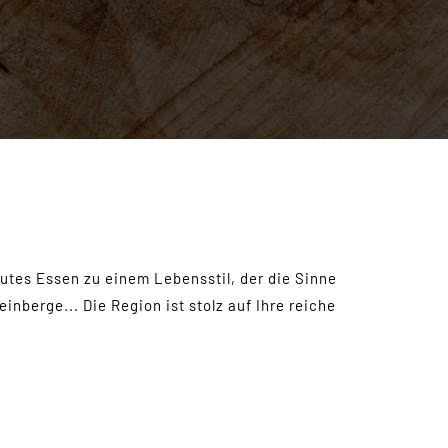
gutes Essen zu einem Lebensstil, der die Sinne
nberge... Die Region ist stolz auf Ihre reiche