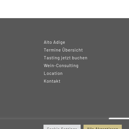
Alto Adige
Termine Übersicht
Tasting jetzt buchen
Wein-Consulting
e
Location
Kontakt